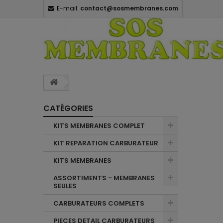
E-mail:
contact@sosmembranes.com
CATÉGORIES
KITS MEMBRANES COMPLET
KIT REPARATION CARBURATEUR
KITS MEMBRANES
ASSORTIMENTS - MEMBRANES
SEULES
CARBURATEURS COMPLETS
PIECES DETAIL CARBURATEURS