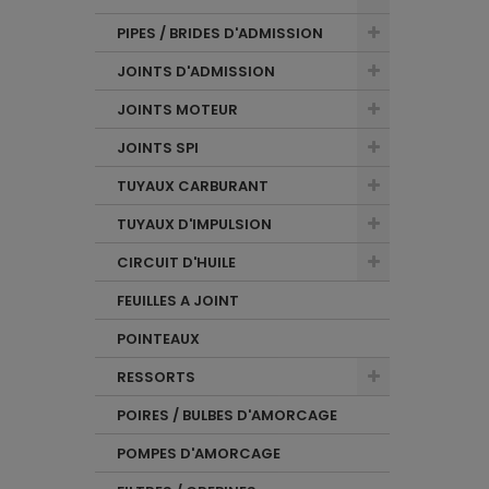
PIPES / BRIDES D'ADMISSION
JOINTS D'ADMISSION
JOINTS MOTEUR
JOINTS SPI
TUYAUX CARBURANT
TUYAUX D'IMPULSION
CIRCUIT D'HUILE
FEUILLES A JOINT
POINTEAUX
RESSORTS
POIRES / BULBES D'AMORCAGE
POMPES D'AMORCAGE