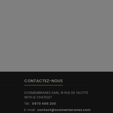
CONTACTEZ-NOUS
SOSMEMBRANES SARL, 16 RUE DE VILOTTE
18170 LE CHATELET
Tél. :
0970 466 200
E-mail :
contact@sosmembranes.com