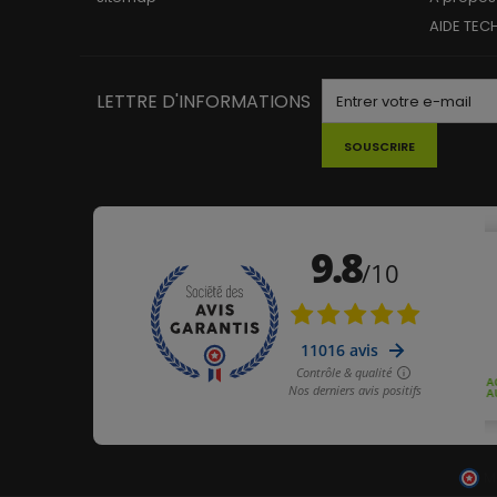
AIDE TEC
LETTRE D'INFORMATIONS
SOUSCRIRE
M