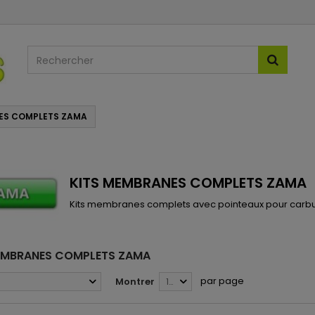
ES COMPLETS ZAMA
KITS MEMBRANES COMPLETS ZAMA
Kits membranes complets avec pointeaux pour carb
EMBRANES COMPLETS ZAMA
par page
Montrer
12