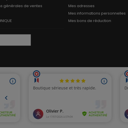
ns générales de ventes
Mes adresses
Mes informations personnelles
HNIQUE
Mes bons de réduction
(