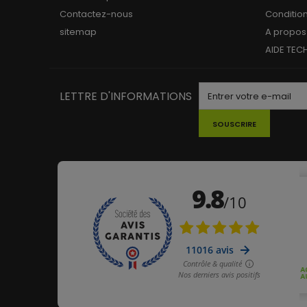
Contactez-nous
Conditio
sitemap
A propos
AIDE TEC
LETTRE D'INFORMATIONS
SOUSCRIRE