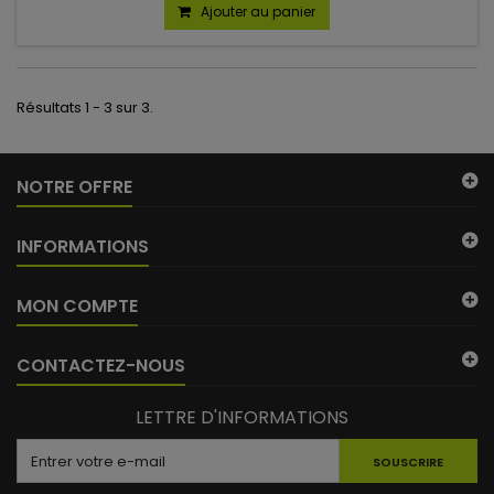
Ajouter au panier
Résultats 1 - 3 sur 3.
NOTRE OFFRE
INFORMATIONS
MON COMPTE
CONTACTEZ-NOUS
LETTRE D'INFORMATIONS
SOUSCRIRE