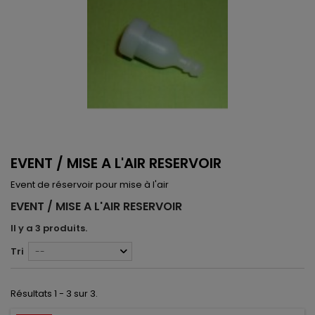
EVENT / MISE A L'AIR RESERVOIR
Event de réservoir pour mise à l'air
EVENT / MISE A L'AIR RESERVOIR
Il y a 3 produits.
Tri
--
Résultats 1 - 3 sur 3.