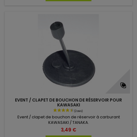
(30 avis)
EVENT / CLAPET DE BOUCHON DE RÉSERVOIR POUR
KAWASAKI
Event / clapet de bouchon de réservoir à carburant
KAWASAKI / TANAKA.
3,49 €