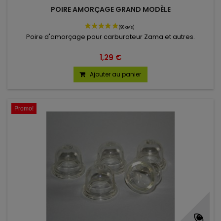
POIRE AMORÇAGE GRAND MODÈLE
Poire d'amorçage pour carburateur Zama et autres.
1,29 €
Ajouter au panier
Promo!
(34 avis