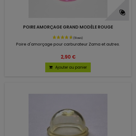
POIRE AMORÇAGE GRAND MODÈLE ROUGE
Poire d'amorçage pour carburateur Zama et autres.
2,90 €
Ajouter au panier