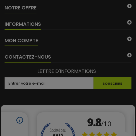
NOTRE OFFRE
INFORMATIONS
MON COMPTE
CONTACTEZ-NOUS
LETTRE D'INFORMATIONS
SOUSCRIRE