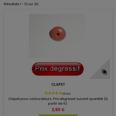
Résultats 1 - 12 sur 20.
CLAPET
Clapet pour carburateurs. Prix dégressif suivant quantité (à
partir de 5).
2,90 €