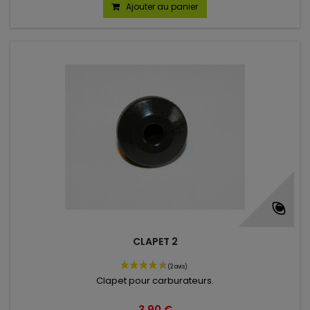
Ajouter au panier
CLAPET 2
Clapet pour carburateurs.
3,90 €