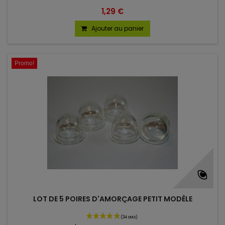
1,29 €
Ajouter au panier
Promo!
LOT DE 5 POIRES D'AMORÇAGE PETIT MODÈLE