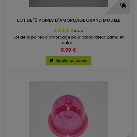
LOT DE 10 POIRES D'AMORÇAGE GRAND MODÈLE
Lot de 10 poires d'amorçage pour carburateur Zama et
autres.
8,99 €
Ajouter au panier
(9 avis)