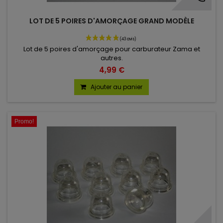
LOT DE 5 POIRES D'AMORÇAGE GRAND MODÈLE
Lot de 5 poires d'amorçage pour carburateur Zama et
autres.
4,99 €
Ajouter au panier
Promo!