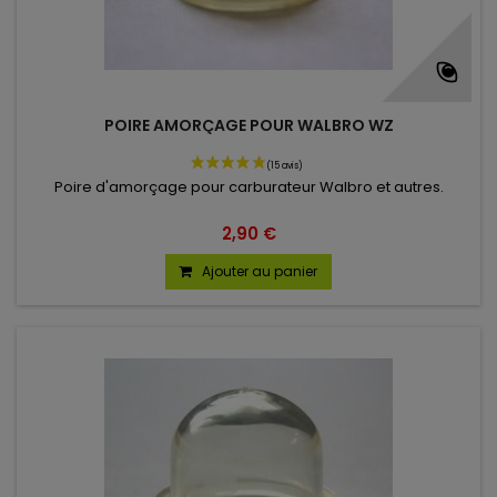
(19 avis)
POIRE AMORÇAGE POUR WALBRO WZ
Poire d'amorçage pour carburateur Walbro et autres.
2,90 €
Ajouter au panier