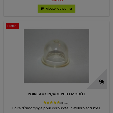
Ajouter au panier
Promo!
(32 avis)
POIRE AMORÇAGE PETIT MODÈLE
Poire d'amorçage pour carburateur Walbro et autres.