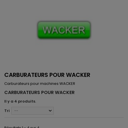
CARBURATEURS POUR WACKER
Carburateurs pour machines WACKER
CARBURATEURS POUR WACKER
Il y a 4 produits.
Tri
--
Résultats 1 - 4 sur 4.