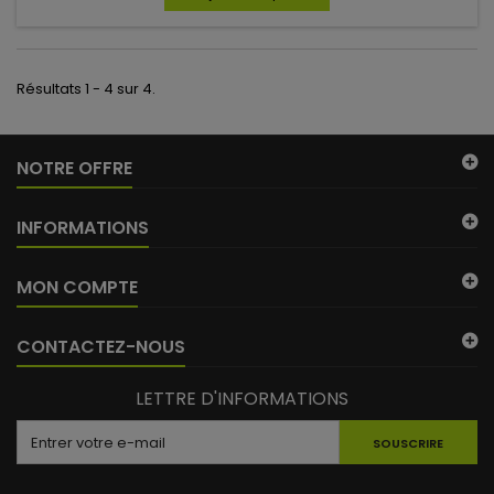
Résultats 1 - 4 sur 4.
NOTRE OFFRE
INFORMATIONS
MON COMPTE
CONTACTEZ-NOUS
LETTRE D'INFORMATIONS
SOUSCRIRE