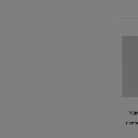
POI
Pointe