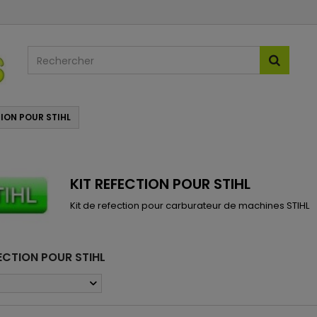
TION POUR STIHL
KIT REFECTION POUR STIHL
Kit de refection pour carburateur de machines STIHL
FECTION POUR STIHL