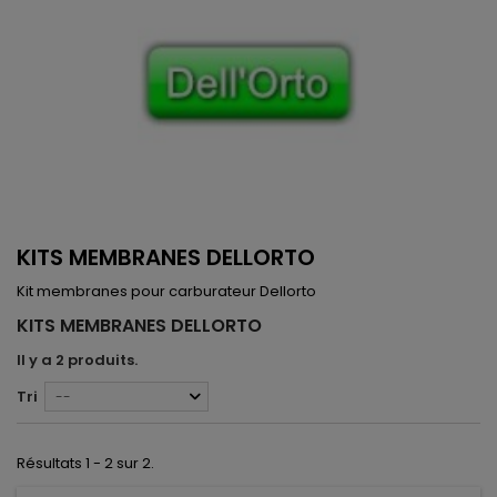
KITS MEMBRANES DELLORTO
Kit membranes pour carburateur Dellorto
KITS MEMBRANES DELLORTO
Il y a 2 produits.
Tri
--
Résultats 1 - 2 sur 2.