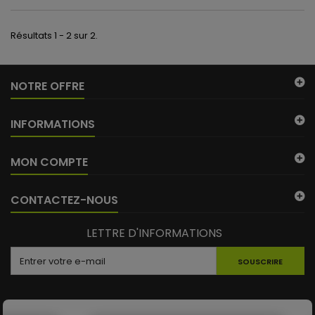
Résultats 1 - 2 sur 2.
NOTRE OFFRE
INFORMATIONS
(22 avis)
MON COMPTE
CONTACTEZ-NOUS
LETTRE D'INFORMATIONS
SOUSCRIRE