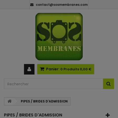
contact@sosmembranes.com
Panier:
0
Produits
0,00 €
PIPES / BRIDES D'ADMISSION
PIPES / BRIDES D'ADMISSION