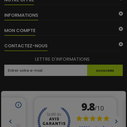
INFORMATIONS
MON COMPTE
CONTACTEZ-NOUS
LETTRE D'INFORMATIONS
SOUSCRIRE