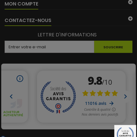
MON COMPTE
CONTACTEZ-NOUS
LETTRE D'INFORMATIONS
SOUSCRIRE