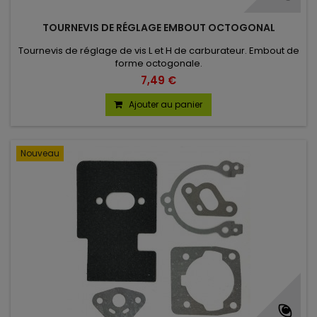
TOURNEVIS DE RÉGLAGE EMBOUT OCTOGONAL
Tournevis de réglage de vis L et H de carburateur. Embout de
forme octogonale.
7,49 €
Ajouter au panier
Nouveau