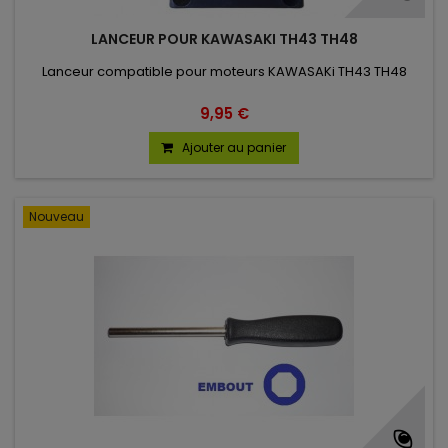
LANCEUR POUR KAWASAKI TH43 TH48
Lanceur compatible pour moteurs KAWASAKi TH43 TH48
9,95 €
Ajouter au panier
Nouveau