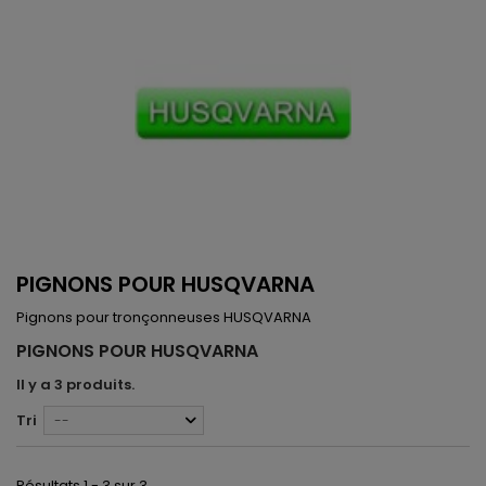
PIGNONS POUR HUSQVARNA
Pignons pour tronçonneuses HUSQVARNA
PIGNONS POUR HUSQVARNA
Il y a 3 produits.
Tri
--
Résultats 1 - 3 sur 3.