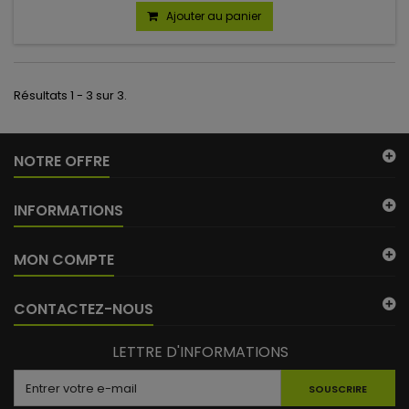
Ajouter au panier
Résultats 1 - 3 sur 3.
NOTRE OFFRE
INFORMATIONS
MON COMPTE
CONTACTEZ-NOUS
LETTRE D'INFORMATIONS
SOUSCRIRE