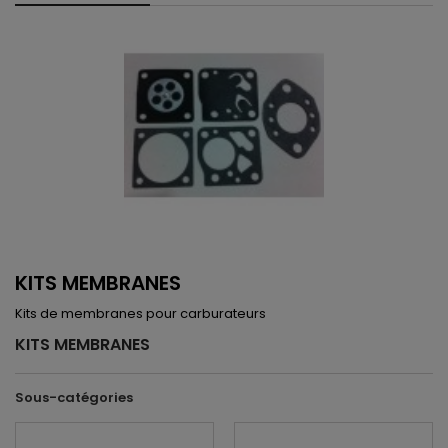
KITS MEMBRANES
Kits de membranes pour carburateurs
KITS MEMBRANES
Sous-catégories