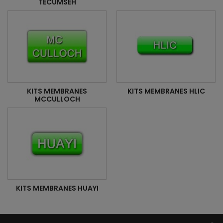
TECUMSEH
KITS MEMBRANES
KITS MEMBRANES HLIC
MCCULLOCH
KITS MEMBRANES HUAYI