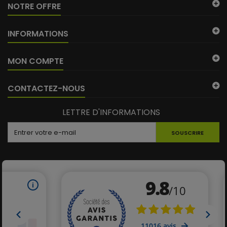
NOTRE OFFRE
INFORMATIONS
MON COMPTE
CONTACTEZ-NOUS
LETTRE D'INFORMATIONS
SOUSCRIRE