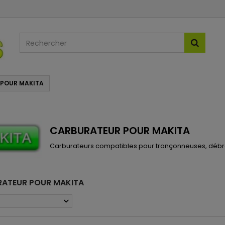
POUR MAKITA
CARBURATEUR POUR MAKITA
Carburateurs compatibles pour tronçonneuses, débro
ATEUR POUR MAKITA