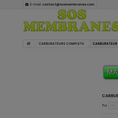
E-mail:
contact@sosmembranes.com
CARBURATEURS COMPLETS
CARBURATEUR 
CARBUR
Tri
--