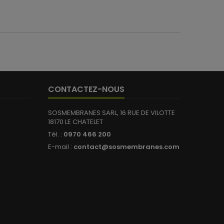
CONTACTEZ-NOUS
SOSMEMBRANES SARL, 16 RUE DE VILOTTE
18170 LE CHATELET
Tél. :
0970 466 200
E-mail :
contact@sosmembranes.com