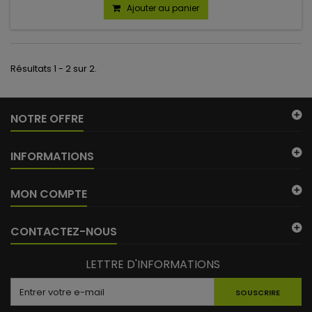
Ajouter au panier
Résultats 1 - 2 sur 2.
NOTRE OFFRE
INFORMATIONS
(3 avis)
MON COMPTE
CONTACTEZ-NOUS
LETTRE D'INFORMATIONS
SOUSCRIRE