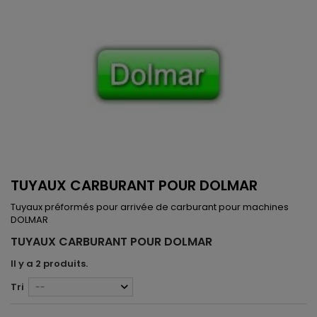
TUYAUX CARBURANT POUR DOLMAR
Tuyaux préformés pour arrivée de carburant pour machines
DOLMAR
TUYAUX CARBURANT POUR DOLMAR
Il y a 2 produits.
Tri
--