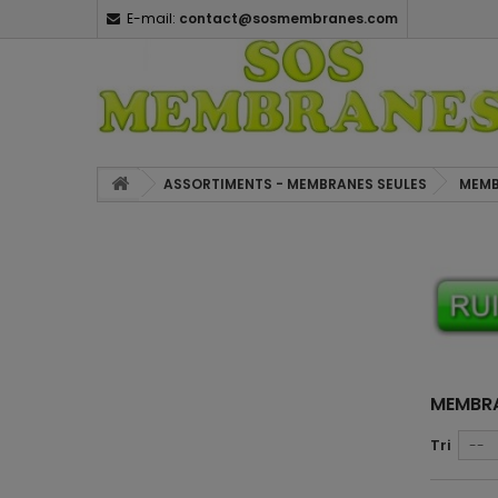
E-mail:
contact@sosmembranes.com
ASSORTIMENTS - MEMBRANES SEULES
MEMB
MEMBRA
Tri
--