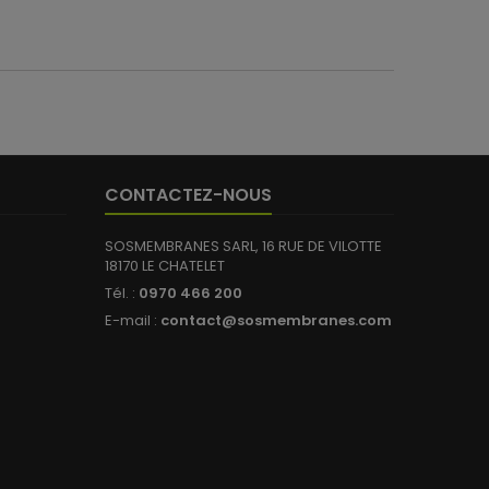
CONTACTEZ-NOUS
SOSMEMBRANES SARL, 16 RUE DE VILOTTE
18170 LE CHATELET
Tél. :
0970 466 200
E-mail :
contact@sosmembranes.com