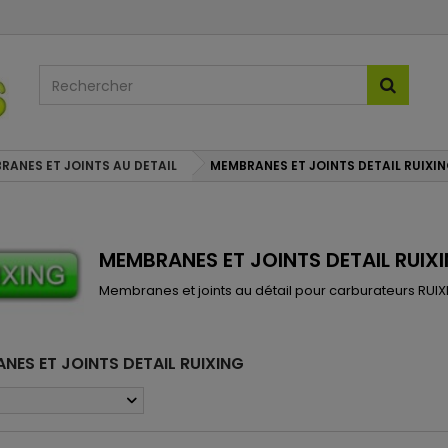
RANES ET JOINTS AU DETAIL
MEMBRANES ET JOINTS DETAIL RUIXI
MEMBRANES ET JOINTS DETAIL RUIX
Membranes et joints au détail pour carburateurs RUIX
NES ET JOINTS DETAIL RUIXING