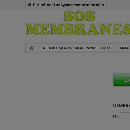
E-mail:
contact@sosmembranes.com
ASSORTIMENTS - MEMBRANES SEULES
MEMB
MEMBRA
Tri
--