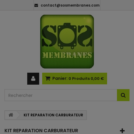
contact@sosmembranes.com
Panier:
0
Produits
0,00 €
KIT REPARATION CARBURATEUR
KIT REPARATION CARBURATEUR