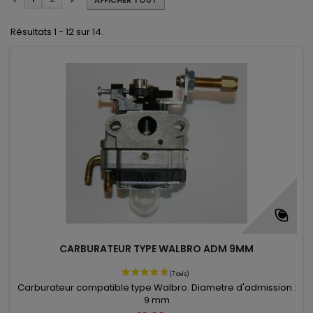
AFFICHER TOUT
Résultats 1 - 12 sur 14.
CARBURATEUR TYPE WALBRO ADM 9MM
Carburateur compatible type Walbro. Diametre d'admission :
9 mm