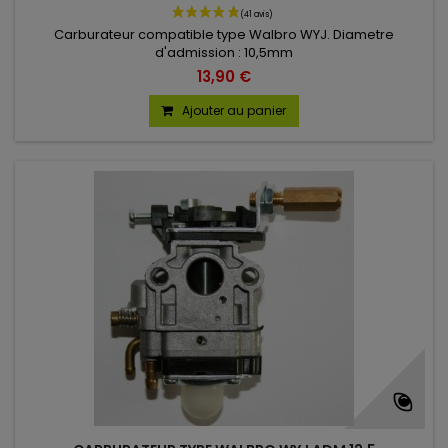
Carburateur compatible type Walbro WYJ. Diametre
d'admission : 10,5mm
13,90 €
Ajouter au panier
(32 avis)