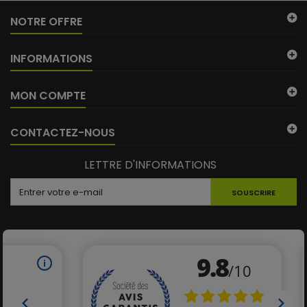
(4 avis)
NOTRE OFFRE
INFORMATIONS
MON COMPTE
CONTACTEZ-NOUS
LETTRE D'INFORMATIONS
SOUSCRIRE