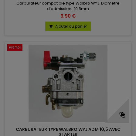
Carburateur compatible type Walbro WYJ. Diametre
d'admission : 10,5mm
9,90 €
Ajouter au panier
Promo!
CARBURATEUR TYPE WALBRO WYJ ADM 10,5 AVEC
STARTER