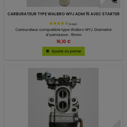
CARBURATEUR TYPE WALBRO WYJ ADM 15 AVEC STARTER
Carburateur compatible type Walbro WYJ. Diametre
d'admission : 15mm
16,10 €
Ajouter au panier
(41 avis)