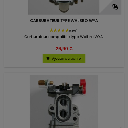
CARBURATEUR TYPE WALBRO WYA
Carburateur compatible type Walbro WYA.
26,90 €
Ajouter au panier