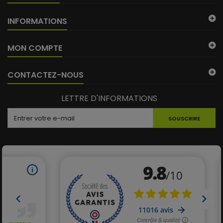
INFORMATIONS
MON COMPTE
CONTACTEZ-NOUS
LETTRE D'INFORMATIONS
SOUSCRIRE