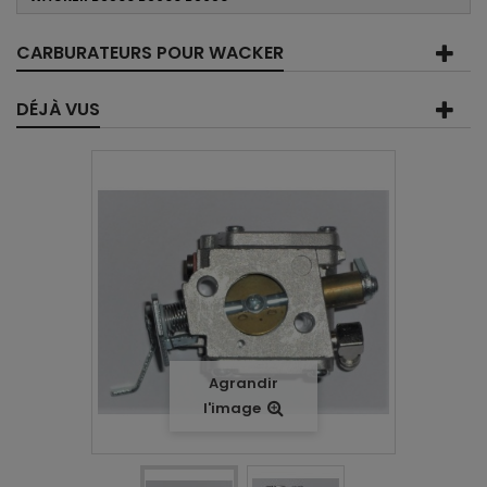
CARBURATEURS POUR WACKER
DÉJÀ VUS
Agrandir
l'image