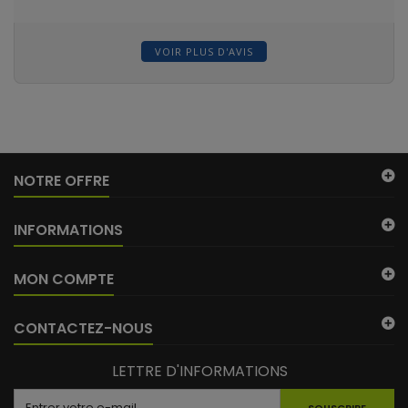
VOIR PLUS D'AVIS
NOTRE OFFRE
INFORMATIONS
MON COMPTE
CONTACTEZ-NOUS
LETTRE D'INFORMATIONS
SOUSCRIRE