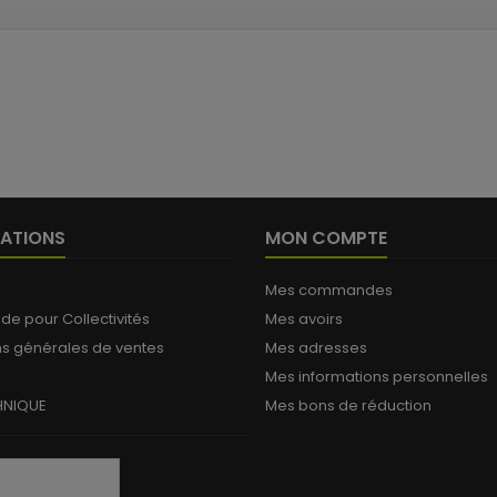
ATIONS
MON COMPTE
Mes commandes
 pour Collectivités
Mes avoirs
ns générales de ventes
Mes adresses
Mes informations personnelles
HNIQUE
Mes bons de réduction