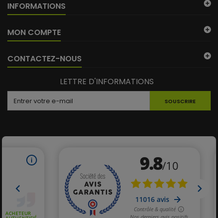
INFORMATIONS
MON COMPTE
CONTACTEZ-NOUS
LETTRE D'INFORMATIONS
SOUSCRIRE