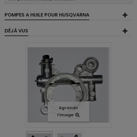
POMPES A HUILE POUR HUSQVARNA
DÉJÀ VUS
Agrandir
l'image