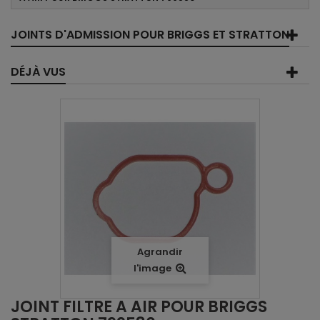
JOINTS D'ADMISSION POUR BRIGGS ET STRATTON
DÉJÀ VUS
Agrandir
l'image
JOINT FILTRE A AIR POUR BRIGGS