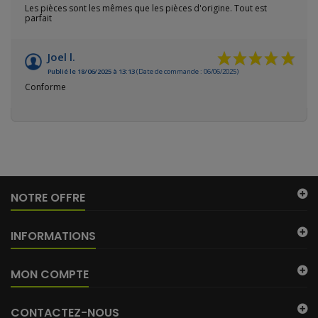
Les pièces sont les mêmes que les pièces d'origine. Tout est
parfait
Joel l.
Publié le 18/06/2025 à 13:13
(Date de commande : 06/06/2025)
Conforme
NOTRE OFFRE
INFORMATIONS
MON COMPTE
CONTACTEZ-NOUS