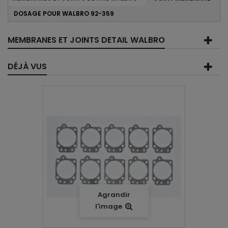
DOSAGE POUR WALBRO 92-359
MEMBRANES ET JOINTS DETAIL WALBRO
DÉJÀ VUS
Agrandir
l'image