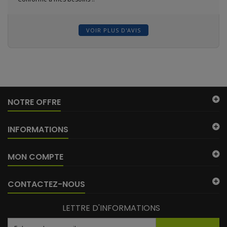
VOIR PLUS D'AVIS
NOTRE OFFRE
INFORMATIONS
MON COMPTE
CONTACTEZ-NOUS
LETTRE D'INFORMATIONS