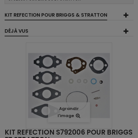
KIT REFECTION POUR BRIGGS & STRATTON
DÉJÀ VUS
Agrandir
l'image
KIT REFECTION S792006 POUR BRIGGS