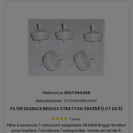
Référence
SFILT394358
Manufacturer:
SOSMEMBRANES
FILTRE ESSENCE BRIGGS STRATTON 394358 (LOT DE 5)
Filtre à essence / carburant adaptable 394358 Briggs Stratton
pour tracteur / tondeuse / autoportée. Vendu en lot de 5.