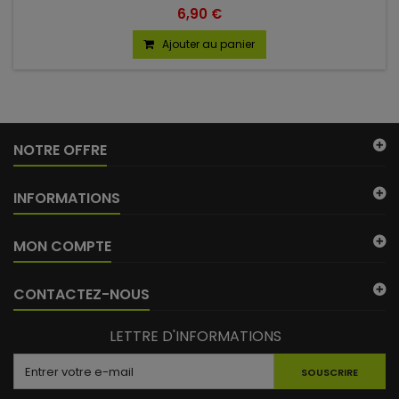
6,90 €
Ajouter au panier
NOTRE OFFRE
(14 avis)
INFORMATIONS
MON COMPTE
CONTACTEZ-NOUS
LETTRE D'INFORMATIONS
SOUSCRIRE