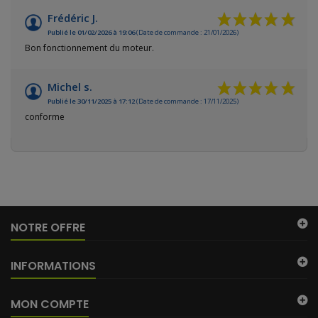
Frédéric J.
Publié le 01/02/2026 à 19:06
(Date de commande : 21/01/2026)
Bon fonctionnement du moteur.
Michel s.
Publié le 30/11/2025 à 17:12
(Date de commande : 17/11/2025)
conforme
NOTRE OFFRE
INFORMATIONS
MON COMPTE