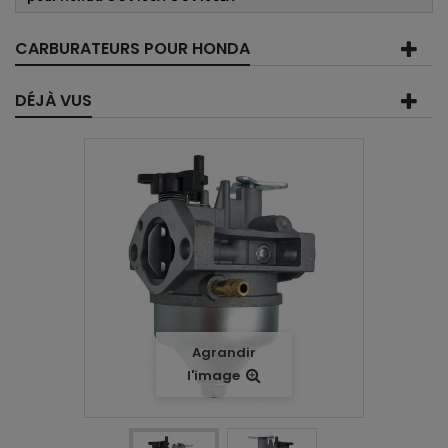
CARBURATEURS POUR HONDA
DÉJÀ VUS
Agrandir
l'image