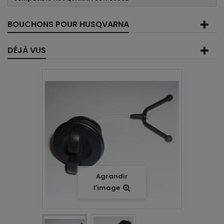
BOUCHONS POUR HUSQVARNA
DÉJÀ VUS
Agrandir
l'image