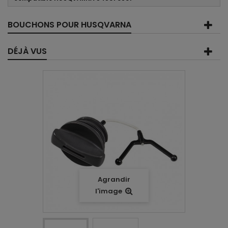
BOUCHONS POUR HUSQVARNA
DÉJÀ VUS
Agrandir
l'image