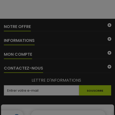
NOTRE OFFRE
INFORMATIONS
MON COMPTE
CONTACTEZ-NOUS
LETTRE D'INFORMATIONS
SOUSCRIRE