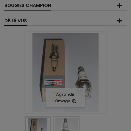
BOUGIES CHAMPION
DÉJÀ VUS
Agrandir
l'image