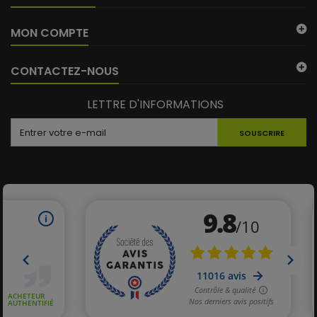
MON COMPTE
CONTACTEZ-NOUS
LETTRE D'INFORMATIONS
SOUSCRIRE