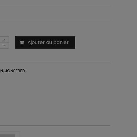
Ajouter au panier
N, JONSERED.