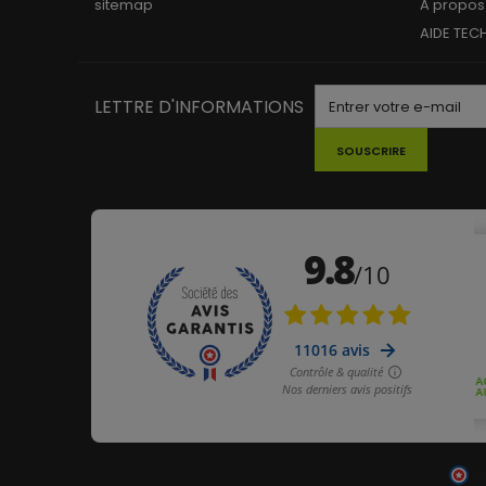
sitemap
A propos
AIDE TEC
LETTRE D'INFORMATIONS
SOUSCRIRE
M