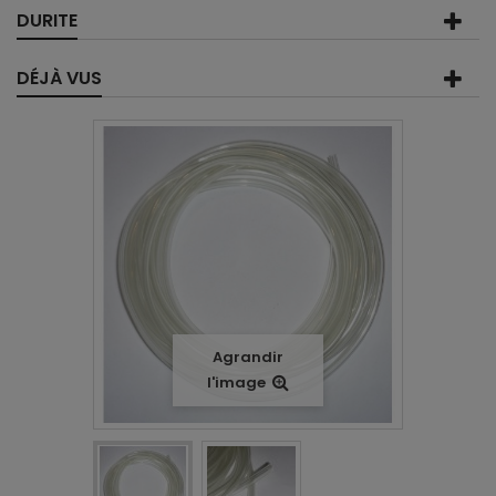
DURITE
DÉJÀ VUS
Agrandir
l'image