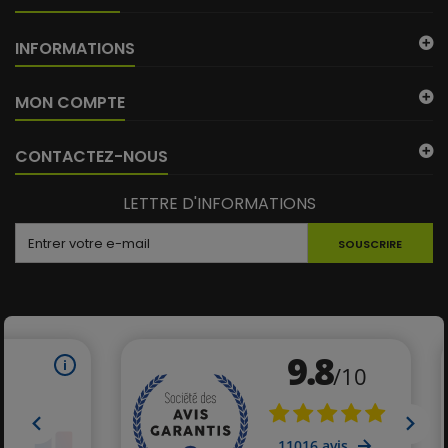
INFORMATIONS
MON COMPTE
CONTACTEZ-NOUS
LETTRE D'INFORMATIONS
SOUSCRIRE