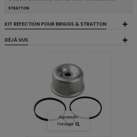
STRATTON
KIT REFECTION POUR BRIGGS & STRATTON
DÉJÀ VUS
Agrandir
l'image