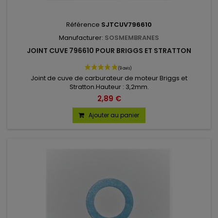
Référence
SJTCUV796610
Manufacturer:
SOSMEMBRANES
JOINT CUVE 796610 POUR BRIGGS ET STRATTON
Joint de cuve de carburateur de moteur Briggs et
Stratton.Hauteur : 3,2mm.
2,89 €
Ajouter au panier