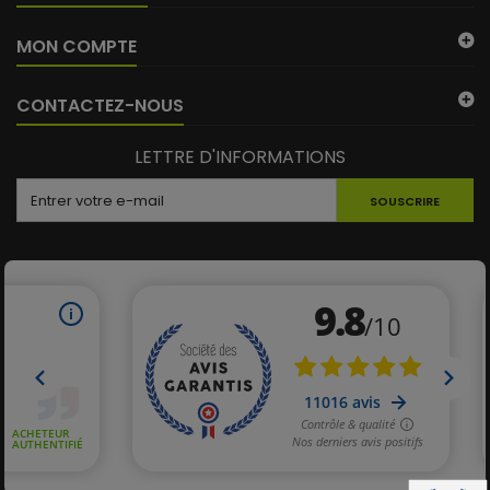
(15 avis)
MON COMPTE
CONTACTEZ-NOUS
LETTRE D'INFORMATIONS
SOUSCRIRE