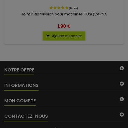
Joint d'admission pour machines HUSQVARNA
1,90 €
Ajouter au panier
NOTRE OFFRE
INFORMATIONS
MON COMPTE
CONTACTEZ-NOUS