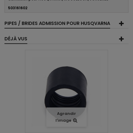
503161602
PIPES / BRIDES ADMISSION POUR HUSQVARNA
DÉJÀ VUS
Agrandir
l'image