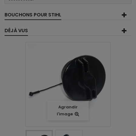
BOUCHONS POUR STIHL
DÉJÀ VUS
Agrandir
l'image