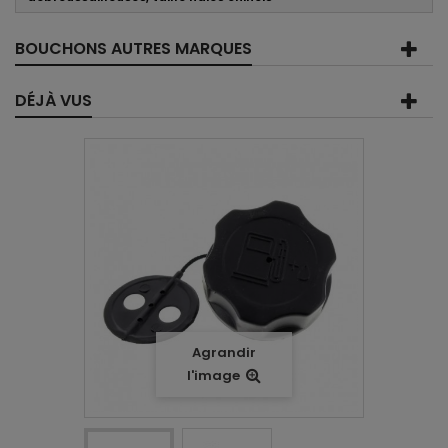
BOUCHONS AUTRES MARQUES
DÉJÀ VUS
Agrandir
l'image