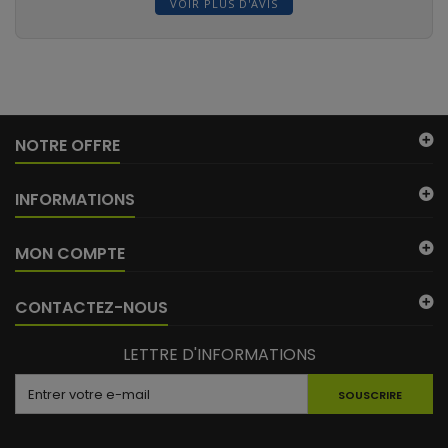
VOIR PLUS D'AVIS
NOTRE OFFRE
INFORMATIONS
MON COMPTE
(62 avis)
CONTACTEZ-NOUS
LETTRE D'INFORMATIONS
SOUSCRIRE