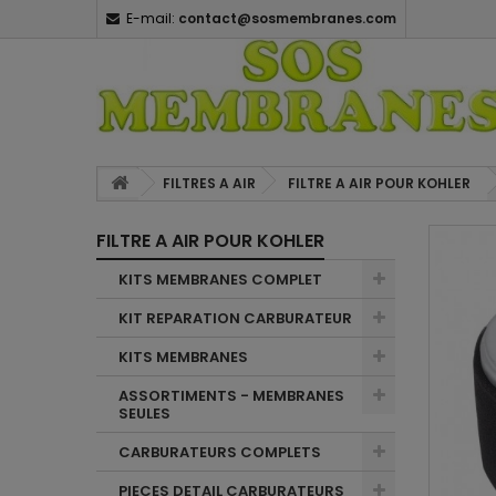
E-mail:
contact@sosmembranes.com
FILTRES A AIR
FILTRE A AIR POUR KOHLER
FILTRE A AIR POUR KOHLER
KITS MEMBRANES COMPLET
KIT REPARATION CARBURATEUR
KITS MEMBRANES
ASSORTIMENTS - MEMBRANES
SEULES
CARBURATEURS COMPLETS
PIECES DETAIL CARBURATEURS