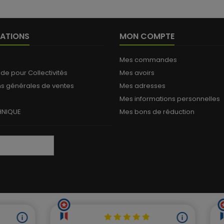
ATIONS
MON COMPTE
Mes commandes
 pour Collectivités
Mes avoirs
ns générales de ventes
Mes adresses
Mes informations personnelles
HNIQUE
Mes bons de réduction