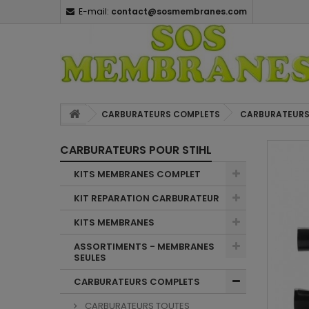
E-mail:
contact@sosmembranes.com
CARBURATEURS COMPLETS
CARBURATEURS
CARBURATEURS POUR STIHL
KITS MEMBRANES COMPLET
KIT REPARATION CARBURATEUR
KITS MEMBRANES
ASSORTIMENTS - MEMBRANES
SEULES
CARBURATEURS COMPLETS
CARBURATEURS TOUTES