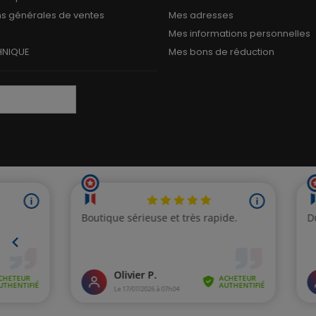
ns générales de ventes
Mes adresses
Mes informations personnelles
HNIQUE
Mes bons de réduction