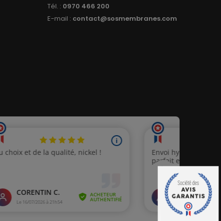
Tél. :
0970 466 200
E-mail :
contact@sosmembranes.com