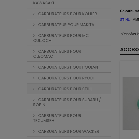
KAWASAKI
Ce
carburat
CARBURATEURS POUR KOHLER
STIHL
: MM5
CARBURATEUR POUR MAKITA
*Données in
CARBURATEURS POUR MC
CULLOCH
ACCESS
CARBURATEURS POUR
OLEOMAC
CARBURATEURS POUR POULAN
CARBURATEURS POUR RYOBI
CARBURATEURS POUR STIHL
CARBURATEURS POUR SUBARU /
ROBIN
CARBURATEURS POUR
TECUMSEH
CARBURATEURS POUR WACKER