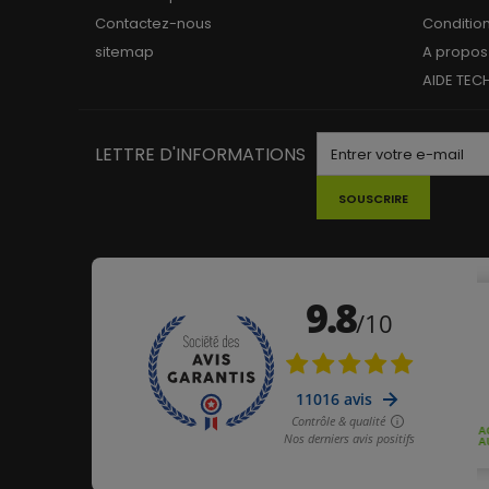
Contactez-nous
Conditio
sitemap
A propos
AIDE TEC
LETTRE D'INFORMATIONS
SOUSCRIRE