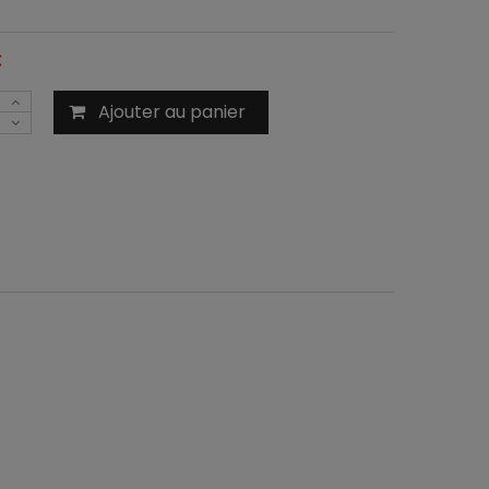
C
Ajouter au panier