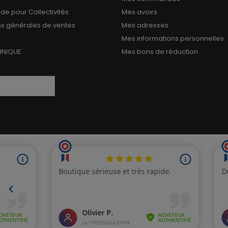
 pour Collectivités
Mes avoirs
ns générales de ventes
Mes adresses
Mes informations personnelles
HNIQUE
Mes bons de réduction