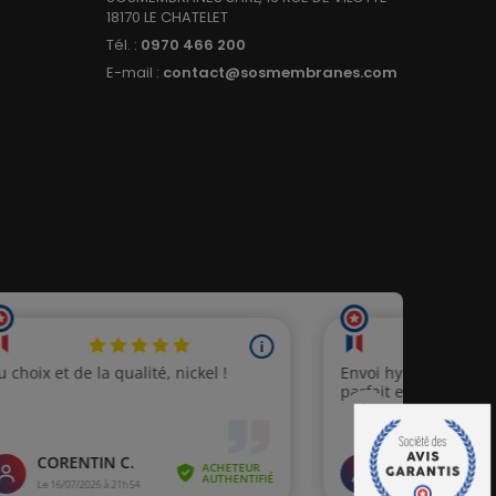
18170 LE CHATELET
Tél. :
0970 466 200
E-mail :
contact@sosmembranes.com