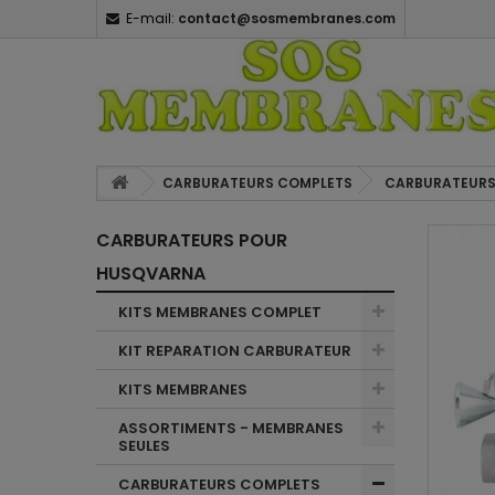
E-mail:
contact@sosmembranes.com
CARBURATEURS COMPLETS
CARBURATEURS
CARBURATEURS POUR
HUSQVARNA
KITS MEMBRANES COMPLET
KIT REPARATION CARBURATEUR
KITS MEMBRANES
ASSORTIMENTS - MEMBRANES
SEULES
CARBURATEURS COMPLETS