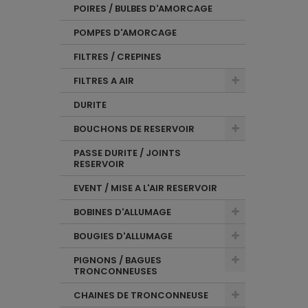
POIRES / BULBES D'AMORCAGE
POMPES D'AMORCAGE
FILTRES / CREPINES
FILTRES A AIR
DURITE
BOUCHONS DE RESERVOIR
PASSE DURITE / JOINTS
RESERVOIR
EVENT / MISE A L'AIR RESERVOIR
BOBINES D'ALLUMAGE
BOUGIES D'ALLUMAGE
PIGNONS / BAGUES
TRONCONNEUSES
CHAINES DE TRONCONNEUSE