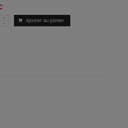
C
Ajouter au panier