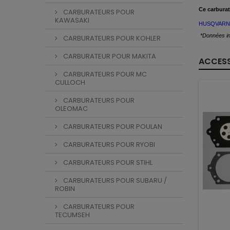
Ce
carburat
CARBURATEURS POUR
KAWASAKI
HUSQVARN
*Données in
CARBURATEURS POUR KOHLER
CARBURATEUR POUR MAKITA
ACCESS
CARBURATEURS POUR MC
CULLOCH
CARBURATEURS POUR
OLEOMAC
CARBURATEURS POUR POULAN
CARBURATEURS POUR RYOBI
CARBURATEURS POUR STIHL
CARBURATEURS POUR SUBARU /
ROBIN
CARBURATEURS POUR
TECUMSEH