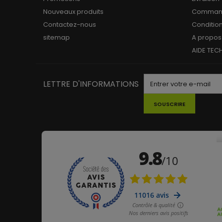
Nouveaux produits
Commande
Contactez-nous
Conditio
sitemap
A propos
AIDE TEC
LETTRE D'INFORMATIONS
SOUSCRIRE