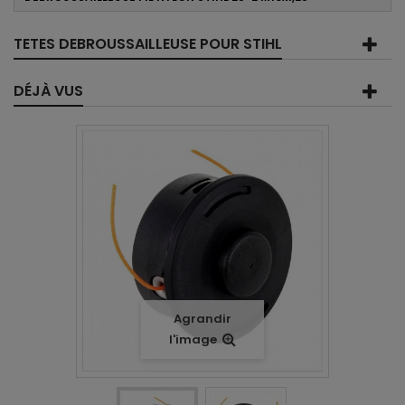
TETES DEBROUSSAILLEUSE POUR STIHL
DÉJÀ VUS
Agrandir
l'image