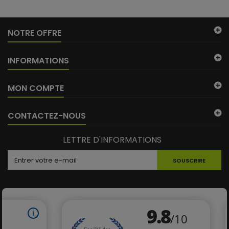
NOTRE OFFRE
INFORMATIONS
MON COMPTE
CONTACTEZ-NOUS
LETTRE D'INFORMATIONS
SOUSCRIRE