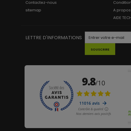
Contactez-nous
Conditio
sitemap
A propos
AIDE TEC
LETTRE D'INFORMATIONS
SOUSCRIRE