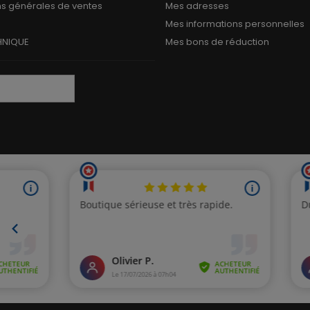
ns générales de ventes
Mes adresses
Mes informations personnelles
HNIQUE
Mes bons de réduction