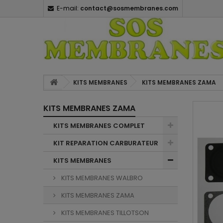
E-mail:
contact@sosmembranes.com
KITS MEMBRANES
KITS MEMBRANES ZAMA
KITS MEMBRANES ZAMA
KITS MEMBRANES COMPLET
KIT REPARATION CARBURATEUR
KITS MEMBRANES
KITS MEMBRANES WALBRO
KITS MEMBRANES ZAMA
KITS MEMBRANES TILLOTSON