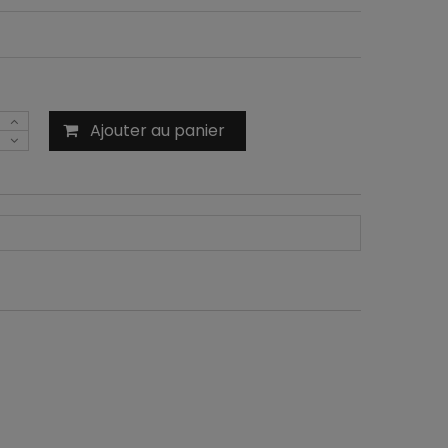
Ajouter au panier