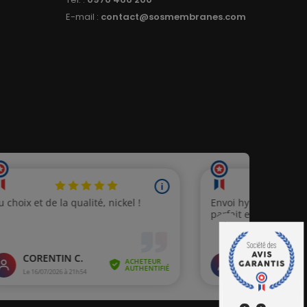
E-mail :
contact@sosmembranes.com