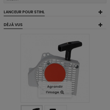
LANCEUR POUR STIHL
DÉJÀ VUS
Agrandir
l'image