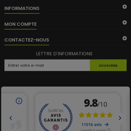
INFORMATIONS
MON COMPTE
CONTACTEZ-NOUS
LETTRE D'INFORMATIONS
SOUSCRIRE