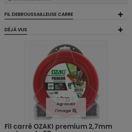
FIL DEBROUSSAILLEUSE CARRE
DÉJÀ VUS
Agrandir
l'image
Fil carré OZAKI premium 2,7mm