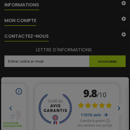
INFORMATIONS
MON COMPTE
CONTACTEZ-NOUS
LETTRE D'INFORMATIONS
SOUSCRIRE