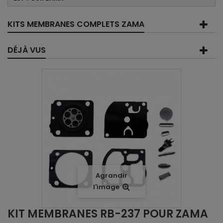
KITS MEMBRANES COMPLETS ZAMA
DÉJÀ VUS
Agrandir
l'image
KIT MEMBRANES RB-237 POUR ZAMA