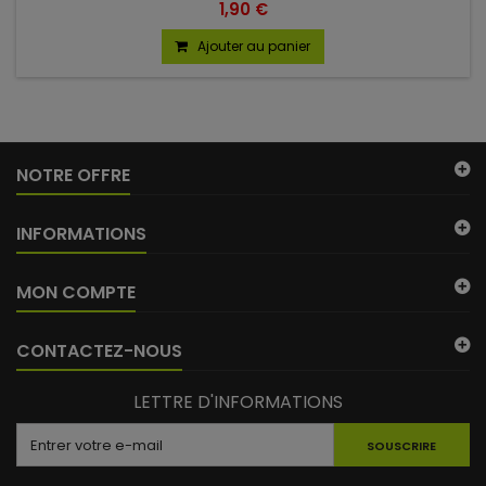
1,90 €
Ajouter au panier
NOTRE OFFRE
INFORMATIONS
MON COMPTE
CONTACTEZ-NOUS
LETTRE D'INFORMATIONS
SOUSCRIRE