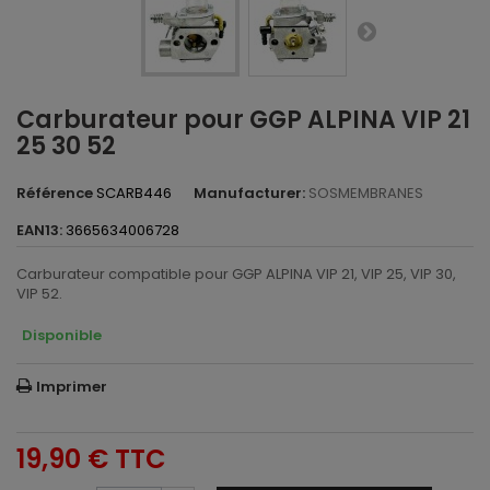
Carburateur pour GGP ALPINA VIP 21
25 30 52
Référence
SCARB446
Manufacturer:
SOSMEMBRANES
EAN13:
3665634006728
Carburateur compatible pour GGP ALPINA VIP 21, VIP 25, VIP 30,
VIP 52.
Disponible
Imprimer
19,90 €
TTC