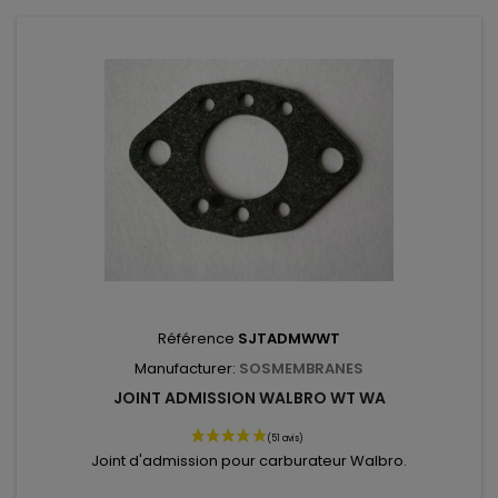
Référence
SJTADMWWT
Manufacturer:
SOSMEMBRANES
JOINT ADMISSION WALBRO WT WA
Joint d'admission pour carburateur Walbro.