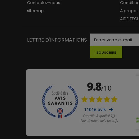
Contactez-nous
Conditio
sitemap
A propos
AIDE TEC
LETTRE D'INFORMATIONS
SOUSCRIRE