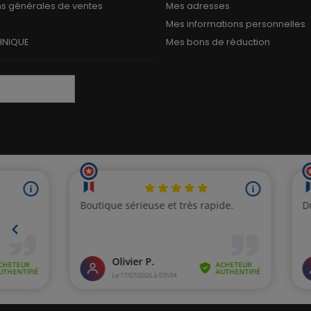
ns générales de ventes
Mes adresses
Mes informations personnelles
HNIQUE
Mes bons de réduction