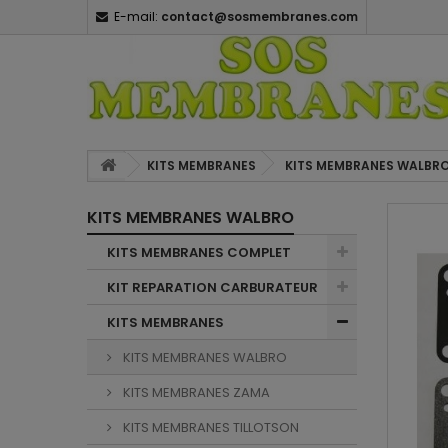
E-mail:
contact@sosmembranes.com
KITS MEMBRANES
KITS MEMBRANES WALBR
KITS MEMBRANES WALBRO
KITS MEMBRANES COMPLET
KIT REPARATION CARBURATEUR
KITS MEMBRANES
KITS MEMBRANES WALBRO
KITS MEMBRANES ZAMA
KITS MEMBRANES TILLOTSON