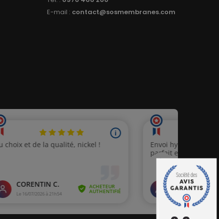
E-mail :
contact@sosmembranes.com