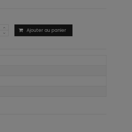
Ajouter au panier