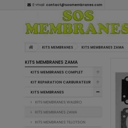
E-mail:
contact@sosmembranes.com
KITS MEMBRANES
KITS MEMBRANES ZAMA
KITS MEMBRANES ZAMA
KITS MEMBRANES COMPLET
KIT REPARATION CARBURATEUR
KITS MEMBRANES
KITS MEMBRANES WALBRO
KITS MEMBRANES ZAMA
KITS MEMBRANES TILLOTSON