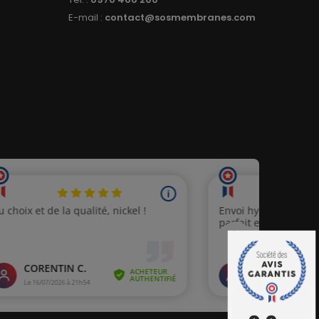
E-mail :
contact@sosmembranes.com