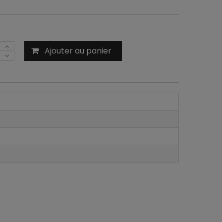
Ajouter au panier