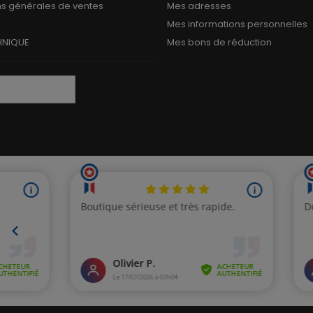
ns générales de ventes
Mes adresses
Mes informations personnelles
HNIQUE
Mes bons de réduction