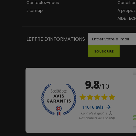
Contactez-nous
Conditio
sitemap
A propos
AIDE TEC
LETTRE D'INFORMATIONS
SOUSCRIRE