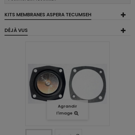
KITS MEMBRANES ASPERA TECUMSEH
DÉJÀ VUS
Agrandir
l'image