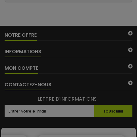
NOTRE OFFRE
INFORMATIONS
MON COMPTE
CONTACTEZ-NOUS
LETTRE D'INFORMATIONS
SOUSCRIRE