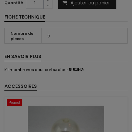
Ajouter au panier
Quantité
FICHE TECHNIQUE
Nombre de
8
pieces :
EN SAVOIR PLUS
Kit membranes pour carburateur RUIXING.
ACCESSOIRES
Promo!