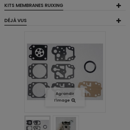
KITS MEMBRANES RUIXING
DÉJÀ VUS
Agrandir
l'image