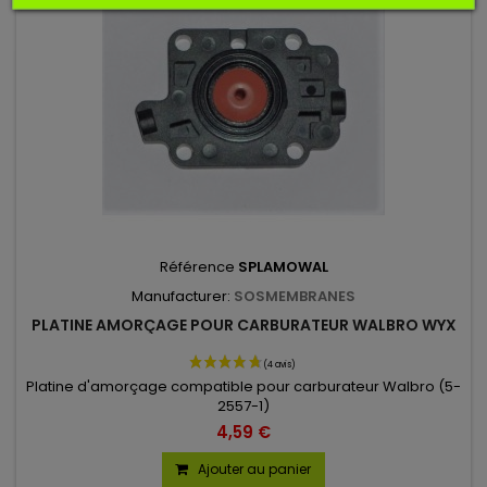
Référence
SPLAMOWAL
Manufacturer:
SOSMEMBRANES
PLATINE AMORÇAGE POUR CARBURATEUR WALBRO WYX
Platine d'amorçage compatible pour carburateur Walbro (5-
2557-1)
4,59 €
Ajouter au panier