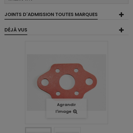
JOINTS D'ADMISSION TOUTES MARQUES
DÉJÀ VUS
Agrandir
l'image