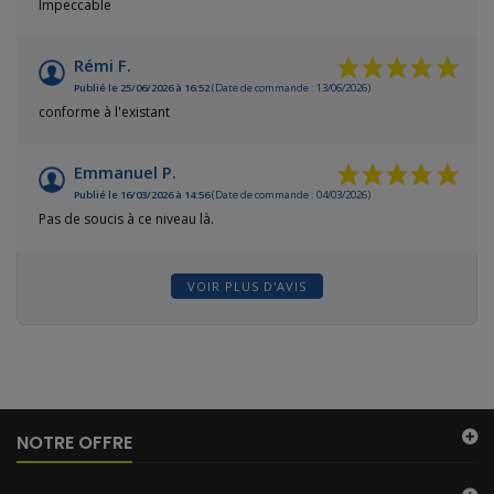
Impeccable
Rémi F.
Publié le 25/06/2026 à 16:52
(Date de commande : 13/06/2026)
conforme à l'existant
Emmanuel P.
Publié le 16/03/2026 à 14:56
(Date de commande : 04/03/2026)
Pas de soucis à ce niveau là.
VOIR PLUS D'AVIS
NOTRE OFFRE