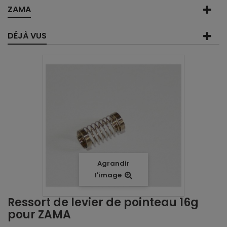
ZAMA
DÉJÀ VUS
Agrandir
l'image
Ressort de levier de pointeau 16g
pour ZAMA