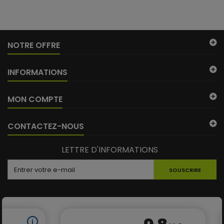
NOTRE OFFRE
INFORMATIONS
MON COMPTE
CONTACTEZ-NOUS
LETTRE D'INFORMATIONS
SOUSCRIRE